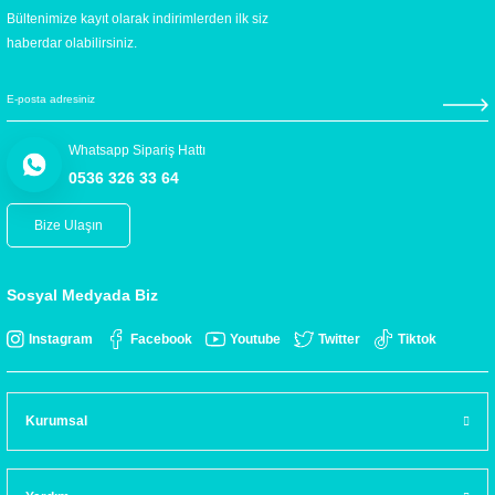
Bültenimize kayıt olarak indirimlerden ilk siz
haberdar olabilirsiniz.
Whatsapp Sipariş Hattı
0536 326 33 64
Bize Ulaşın
Sosyal Medyada Biz
Instagram
Facebook
Youtube
Twitter
Tiktok
Kurumsal