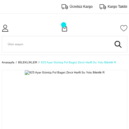
Ücretsiz Kargo
Kargo Takibi
Anasayfa
BİLEKLİKLER
925 Ayar Gümüş Ful Baget Zincir Harfli Su Yolu Bileklik R