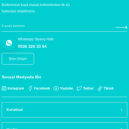
Bültenimize kayıt olarak indirimlerden ilk siz
haberdar olabilirsiniz.
Whatsapp Sipariş Hattı
0536 326 33 64
Bize Ulaşın
Sosyal Medyada Biz
Instagram
Facebook
Youtube
Twitter
Tiktok
Kurumsal