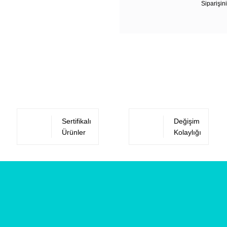
Siparişini
Sertifikalı
Değişim
Ürünler
Kolaylığı