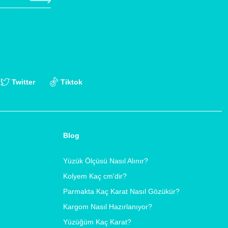
Twitter
Tiktok
Blog
Yüzük Ölçüsü Nasıl Alınır?
Kolyem Kaç cm'dir?
Parmakta Kaç Karat Nasıl Gözükür?
Kargom Nasıl Hazırlanıyor?
Yüzüğüm Kaç Karat?