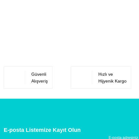
Güvenli
Hızlı ve
Alışveriş
Hijyenik Kargo
E-posta Listemize Kayıt Olun