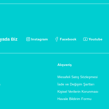
yada Biz
Instagram
Facebook
Youtube
Alışveriş
Mesafeli Satış Sözleşmesi
m
İade ve Değişim Şartları
Kişisel Verilerin Korunması
Havale Bildirim Formu