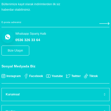
Bültenimize kayıt olarak indirimlerden ilk siz
haberdar olabilirsiniz.
Whatsapp Sipariş Hattı
0536 326 33 64
Bize Ulaşın
Sosyal Medyada Biz
Instagram
Facebook
Youtube
Twitter
Tiktok
Kurumsal