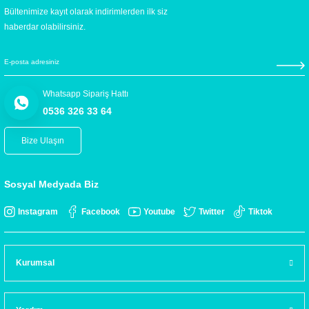
Bültenimize kayıt olarak indirimlerden ilk siz
haberdar olabilirsiniz.
Whatsapp Sipariş Hattı
0536 326 33 64
Bize Ulaşın
Sosyal Medyada Biz
Instagram
Facebook
Youtube
Twitter
Tiktok
Kurumsal