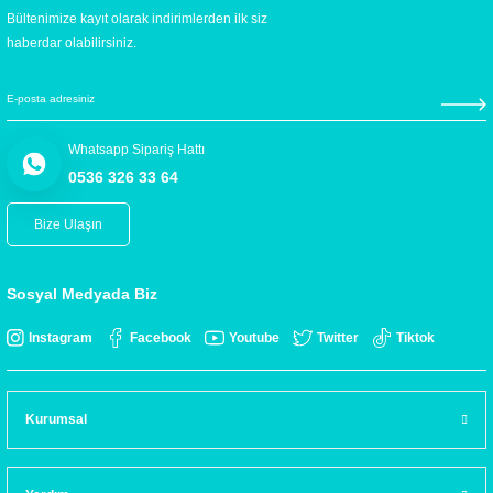
Bültenimize kayıt olarak indirimlerden ilk siz
haberdar olabilirsiniz.
Whatsapp Sipariş Hattı
0536 326 33 64
Bize Ulaşın
Sosyal Medyada Biz
Instagram
Facebook
Youtube
Twitter
Tiktok
Kurumsal