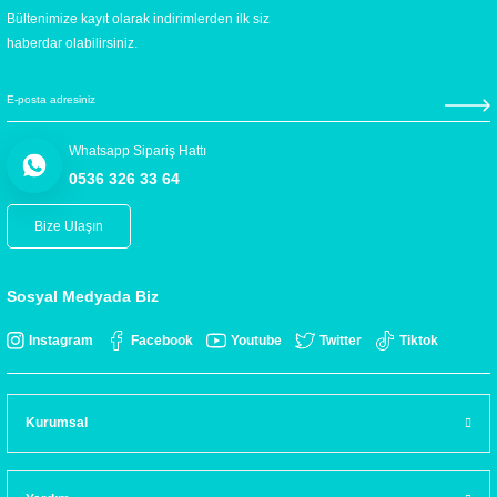
Bültenimize kayıt olarak indirimlerden ilk siz
haberdar olabilirsiniz.
Whatsapp Sipariş Hattı
0536 326 33 64
Bize Ulaşın
Sosyal Medyada Biz
Instagram
Facebook
Youtube
Twitter
Tiktok
Kurumsal