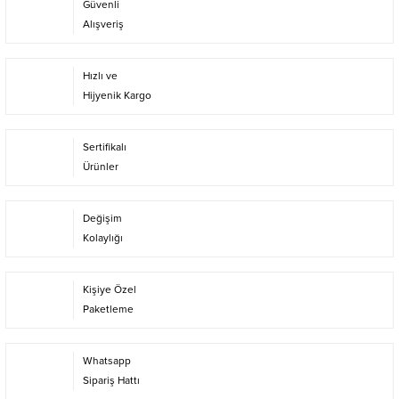
Güvenli
Alışveriş
Hızlı ve
Hijyenik Kargo
Sertifikalı
Ürünler
Değişim
Kolaylığı
Kişiye Özel
Paketleme
Whatsapp
Sipariş Hattı