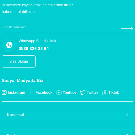
Bültenimize kayıt olarak indirimlerden ilk siz
haberdar olabilirsiniz.
Whatsapp Sipariş Hattı
0536 326 33 64
Bize Ulaşın
Sosyal Medyada Biz
Instagram
Facebook
Youtube
Twitter
Tiktok
Kurumsal