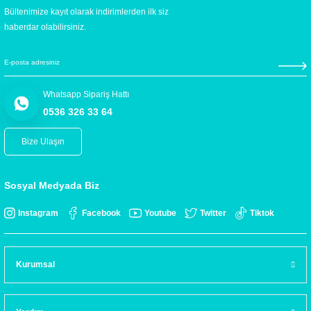
Bültenimize kayıt olarak indirimlerden ilk siz
haberdar olabilirsiniz.
Whatsapp Sipariş Hattı
0536 326 33 64
Bize Ulaşın
Sosyal Medyada Biz
Instagram
Facebook
Youtube
Twitter
Tiktok
Kurumsal