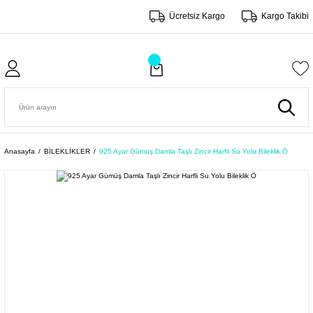
Ücretsiz Kargo
Kargo Takibi
Anasayfa
BİLEKLİKLER
925 Ayar Gümüş Damla Taşlı Zincir Harfli Su Yolu Bileklik Ö