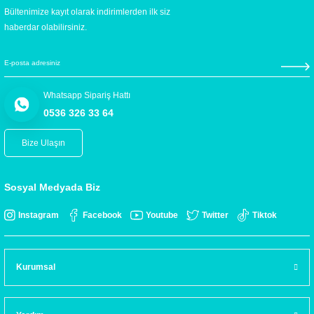
Bültenimize kayıt olarak indirimlerden ilk siz
haberdar olabilirsiniz.
Whatsapp Sipariş Hattı
0536 326 33 64
Bize Ulaşın
Sosyal Medyada Biz
Instagram
Facebook
Youtube
Twitter
Tiktok
Kurumsal