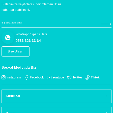
Bültenimize kayıt olarak indirimlerden ilk siz
haberdar olabilirsiniz.
Whatsapp Sipariş Hattı
0536 326 33 64
Bize Ulaşın
Sosyal Medyada Biz
Instagram
Facebook
Youtube
Twitter
Tiktok
Kurumsal