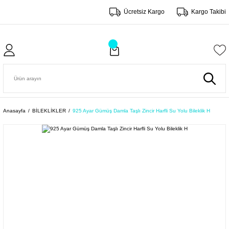
Ücretsiz Kargo
Kargo Takibi
Anasayfa
BİLEKLİKLER
925 Ayar Gümüş Damla Taşlı Zincir Harfli Su Yolu Bileklik H