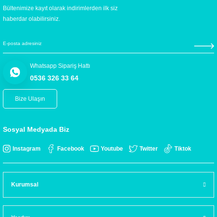
Bültenimize kayıt olarak indirimlerden ilk siz
haberdar olabilirsiniz.
Whatsapp Sipariş Hattı
0536 326 33 64
Bize Ulaşın
Sosyal Medyada Biz
Instagram
Facebook
Youtube
Twitter
Tiktok
Kurumsal