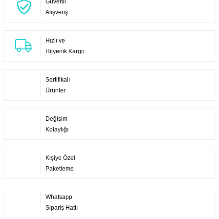
Güvenli
Alışveriş
Hızlı ve
Hijyenik Kargo
Sertifikalı
Ürünler
Değişim
Kolaylığı
Kişiye Özel
Paketleme
Whatsapp
Sipariş Hattı