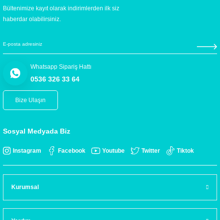
Bültenimize kayıt olarak indirimlerden ilk siz
haberdar olabilirsiniz.
Whatsapp Sipariş Hattı
0536 326 33 64
Bize Ulaşın
Sosyal Medyada Biz
Instagram
Facebook
Youtube
Twitter
Tiktok
Kurumsal