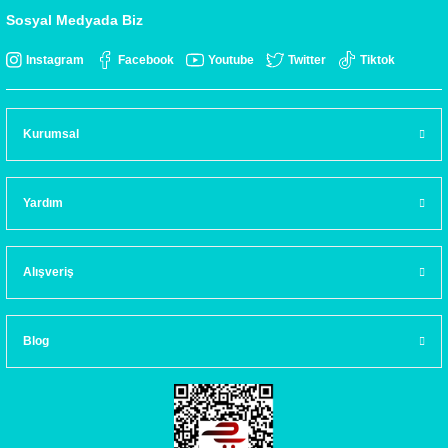
Sosyal Medyada Biz
Instagram
Facebook
Youtube
Twitter
Tiktok
Kurumsal
Yardım
Alışveriş
Blog