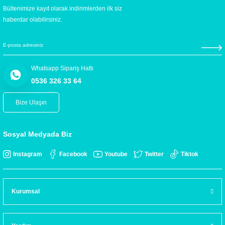
Bültenimize kayıt olarak indirimlerden ilk siz
haberdar olabilirsiniz.
Whatsapp Sipariş Hattı
0536 326 33 64
Bize Ulaşın
Sosyal Medyada Biz
Instagram
Facebook
Youtube
Twitter
Tiktok
Kurumsal