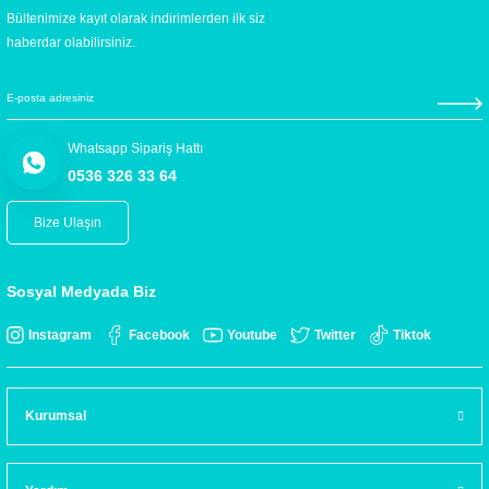
Bültenimize kayıt olarak indirimlerden ilk siz
haberdar olabilirsiniz.
Whatsapp Sipariş Hattı
0536 326 33 64
Bize Ulaşın
Sosyal Medyada Biz
Instagram
Facebook
Youtube
Twitter
Tiktok
Kurumsal