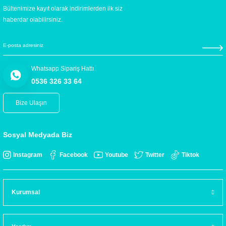
Bültenimize kayıt olarak indirimlerden ilk siz
haberdar olabilirsiniz.
Whatsapp Sipariş Hattı
0536 326 33 64
Bize Ulaşın
Sosyal Medyada Biz
Instagram
Facebook
Youtube
Twitter
Tiktok
Kurumsal