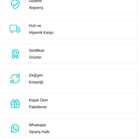
Güvenli
Alışveriş
Hızlı ve
Hijyenik Kargo
Sertifikalı
Ürünler
Değişim
Kolaylığı
Kişiye Özel
Paketleme
Whatsapp
Sipariş Hattı