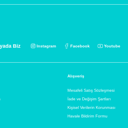
yada Biz
Instagram
Facebook
Youtube
Alışveriş
Mesafeli Satış Sözleşmesi
m
İade ve Değişim Şartları
Kişisel Verilerin Korunması
Havale Bildirim Formu