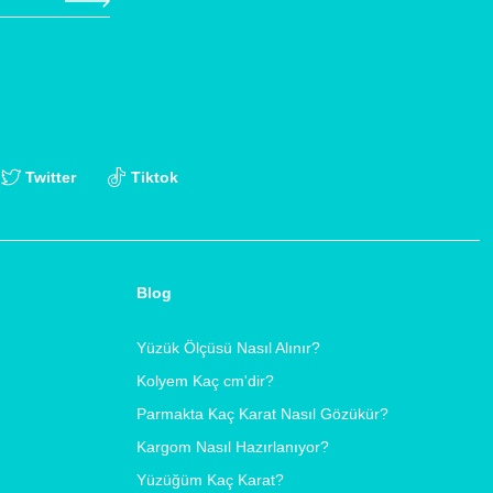
Twitter
Tiktok
Blog
Yüzük Ölçüsü Nasıl Alınır?
Kolyem Kaç cm'dir?
Parmakta Kaç Karat Nasıl Gözükür?
Kargom Nasıl Hazırlanıyor?
Yüzüğüm Kaç Karat?