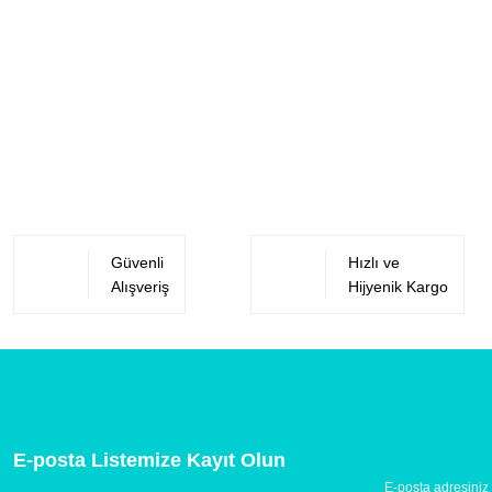
Güvenli
Hızlı ve
Alışveriş
Hijyenik Kargo
E-posta Listemize Kayıt Olun