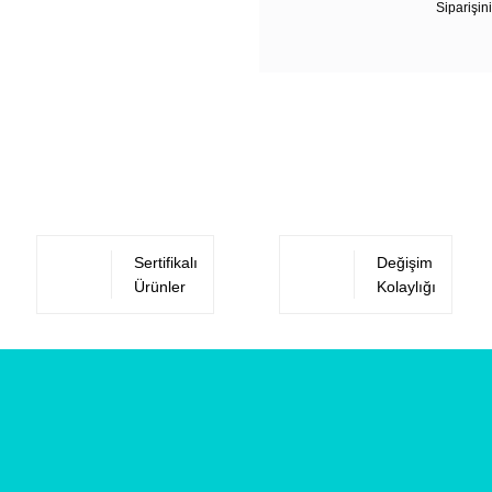
Siparişini
Sertifikalı
Değişim
Ürünler
Kolaylığı