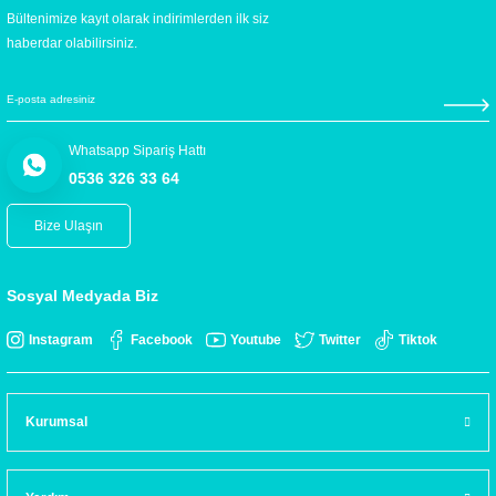
Bültenimize kayıt olarak indirimlerden ilk siz
haberdar olabilirsiniz.
Whatsapp Sipariş Hattı
0536 326 33 64
Bize Ulaşın
Sosyal Medyada Biz
Instagram
Facebook
Youtube
Twitter
Tiktok
Kurumsal