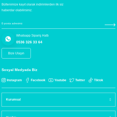
Bültenimize kayıt olarak indirimlerden ilk siz
haberdar olabilirsiniz.
Whatsapp Sipariş Hattı
0536 326 33 64
Bize Ulaşın
Sosyal Medyada Biz
Instagram
Facebook
Youtube
Twitter
Tiktok
Kurumsal