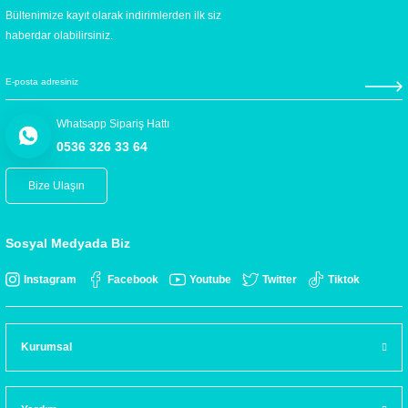
Bültenimize kayıt olarak indirimlerden ilk siz
haberdar olabilirsiniz.
Whatsapp Sipariş Hattı
0536 326 33 64
Bize Ulaşın
Sosyal Medyada Biz
Instagram
Facebook
Youtube
Twitter
Tiktok
Kurumsal