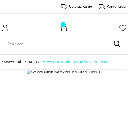
Ücretsiz Kargo
Kargo Takibi
Anasayfa
BİLEKLİKLER
925 Ayar Gümüş Baget Zincir Harfli Su Yolu Bileklik P