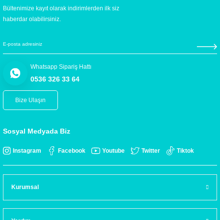
Bültenimize kayıt olarak indirimlerden ilk siz
haberdar olabilirsiniz.
Whatsapp Sipariş Hattı
0536 326 33 64
Bize Ulaşın
Sosyal Medyada Biz
Instagram
Facebook
Youtube
Twitter
Tiktok
Kurumsal