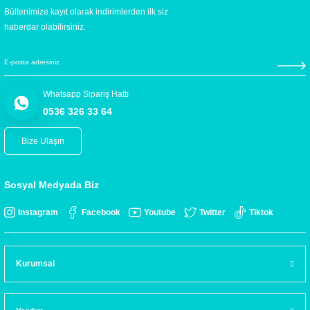
Bültenimize kayıt olarak indirimlerden ilk siz
haberdar olabilirsiniz.
Whatsapp Sipariş Hattı
0536 326 33 64
Bize Ulaşın
Sosyal Medyada Biz
Instagram
Facebook
Youtube
Twitter
Tiktok
Kurumsal