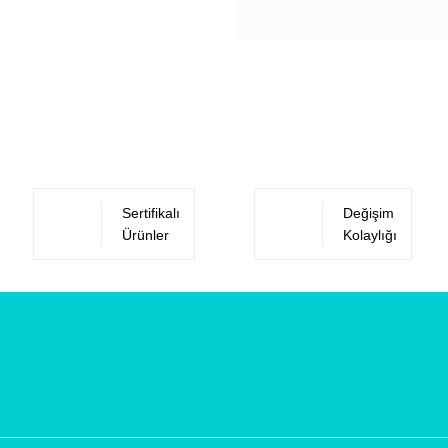
Sertifikalı
Değişim
Ürünler
Kolaylığı