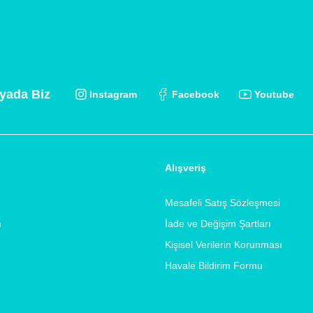
yada Biz
Instagram
Facebook
Youtube
Alışveriş
Mesafeli Satış Sözleşmesi
m
İade ve Değişim Şartları
Kişisel Verilerin Korunması
Havale Bildirim Formu