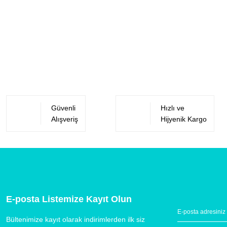
Güvenli
Hızlı ve
Alışveriş
Hijyenik Kargo
E-posta Listemize Kayıt Olun
Bültenimize kayıt olarak indirimlerden ilk siz