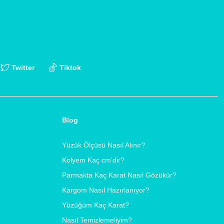
Twitter
Tiktok
Blog
Yüzük Ölçüsü Nasıl Alınır?
Kolyem Kaç cm'dir?
Parmakta Kaç Karat Nasıl Gözükür?
Kargom Nasıl Hazırlanıyor?
Yüzüğüm Kaç Karat?
Nasıl Temizlemeliyim?