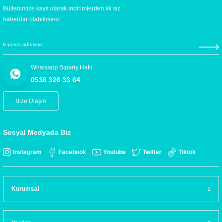
Bültenimize kayıt olarak indirimlerden ilk siz
haberdar olabilirsiniz.
Whatsapp Sipariş Hattı
0536 326 33 64
Bize Ulaşın
Sosyal Medyada Biz
Instagram
Facebook
Youtube
Twitter
Tiktok
Kurumsal