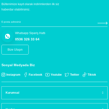
Bültenimize kayıt olarak indirimlerden ilk siz
haberdar olabilirsiniz.
Whatsapp Sipariş Hattı
0536 326 33 64
Bize Ulaşın
Sosyal Medyada Biz
Instagram
Facebook
Youtube
Twitter
Tiktok
Kurumsal