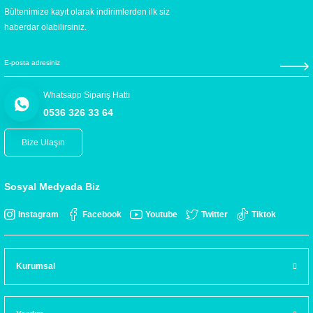
Bültenimize kayıt olarak indirimlerden ilk siz
haberdar olabilirsiniz.
Whatsapp Sipariş Hattı
0536 326 33 64
Bize Ulaşın
Sosyal Medyada Biz
Instagram
Facebook
Youtube
Twitter
Tiktok
Kurumsal