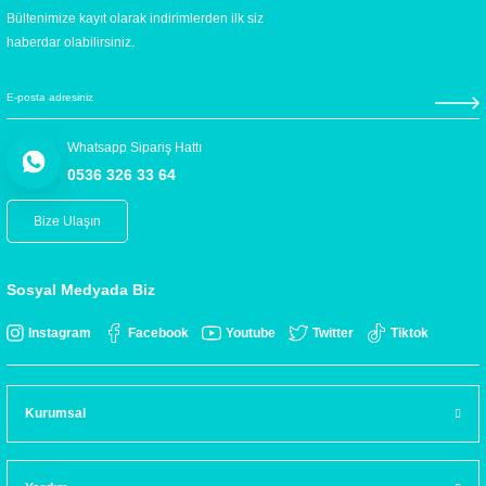
Bültenimize kayıt olarak indirimlerden ilk siz
haberdar olabilirsiniz.
Whatsapp Sipariş Hattı
0536 326 33 64
Bize Ulaşın
Sosyal Medyada Biz
Instagram
Facebook
Youtube
Twitter
Tiktok
Kurumsal