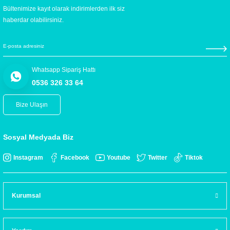
Bültenimize kayıt olarak indirimlerden ilk siz
haberdar olabilirsiniz.
Whatsapp Sipariş Hattı
0536 326 33 64
Bize Ulaşın
Sosyal Medyada Biz
Instagram
Facebook
Youtube
Twitter
Tiktok
Kurumsal