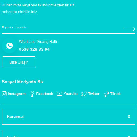
Bültenimize kayıt olarak indirimlerden ilk siz
haberdar olabilirsiniz.
Whatsapp Sipariş Hattı
0536 326 33 64
Bize Ulaşın
Sosyal Medyada Biz
Instagram
Facebook
Youtube
Twitter
Tiktok
Kurumsal