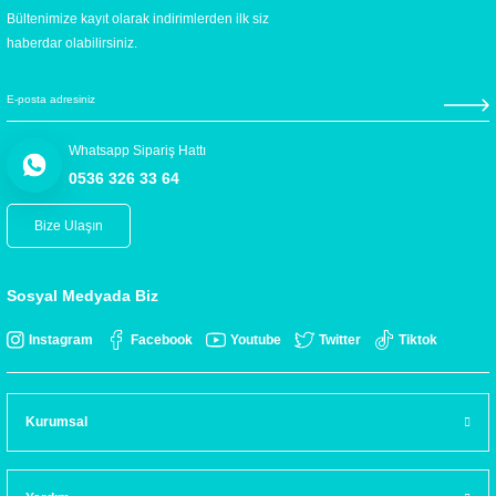
Bültenimize kayıt olarak indirimlerden ilk siz
haberdar olabilirsiniz.
Whatsapp Sipariş Hattı
0536 326 33 64
Bize Ulaşın
Sosyal Medyada Biz
Instagram
Facebook
Youtube
Twitter
Tiktok
Kurumsal