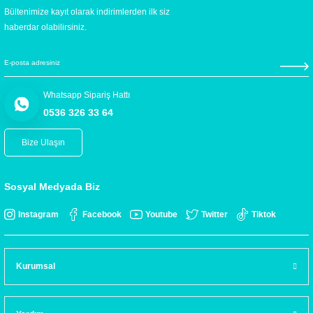
Bültenimize kayıt olarak indirimlerden ilk siz
haberdar olabilirsiniz.
Whatsapp Sipariş Hattı
0536 326 33 64
Bize Ulaşın
Sosyal Medyada Biz
Instagram
Facebook
Youtube
Twitter
Tiktok
Kurumsal