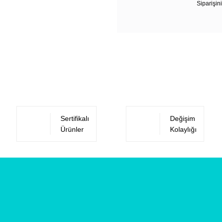
Siparişini
Sertifikalı
Değişim
Ürünler
Kolaylığı