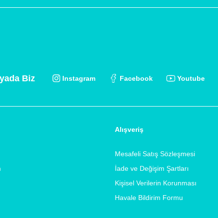
yada Biz
Instagram
Facebook
Youtube
Alışveriş
Mesafeli Satış Sözleşmesi
m
İade ve Değişim Şartları
Kişisel Verilerin Korunması
Havale Bildirim Formu