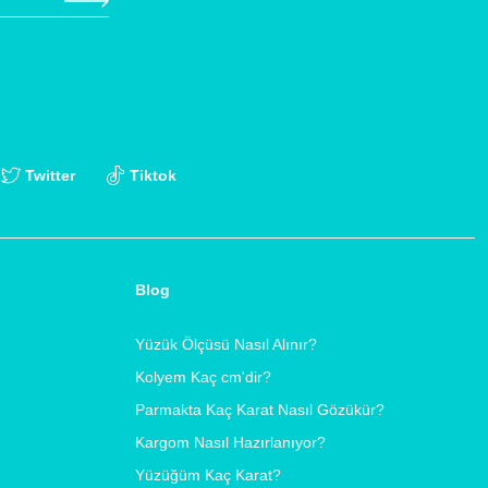
Twitter
Tiktok
Blog
Yüzük Ölçüsü Nasıl Alınır?
Kolyem Kaç cm'dir?
Parmakta Kaç Karat Nasıl Gözükür?
Kargom Nasıl Hazırlanıyor?
Yüzüğüm Kaç Karat?