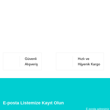
Güvenli
Hızlı ve
Alışveriş
Hijyenik Kargo
E-posta Listemize Kayıt Olun