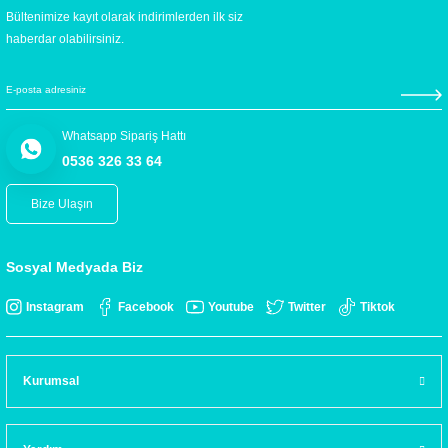
Bültenimize kayıt olarak indirimlerden ilk siz
haberdar olabilirsiniz.
Whatsapp Sipariş Hattı
0536 326 33 64
Bize Ulaşın
Sosyal Medyada Biz
Instagram
Facebook
Youtube
Twitter
Tiktok
Kurumsal