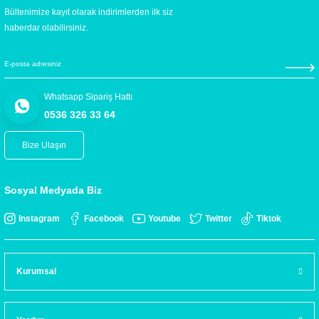
Bültenimize kayıt olarak indirimlerden ilk siz
haberdar olabilirsiniz.
Whatsapp Sipariş Hattı
0536 326 33 64
Bize Ulaşın
Sosyal Medyada Biz
Instagram
Facebook
Youtube
Twitter
Tiktok
Kurumsal