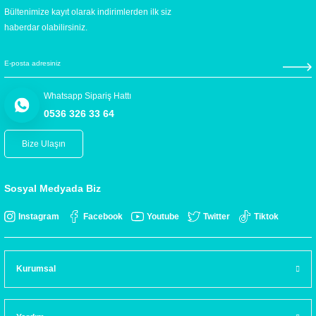
Bültenimize kayıt olarak indirimlerden ilk siz
haberdar olabilirsiniz.
Whatsapp Sipariş Hattı
0536 326 33 64
Bize Ulaşın
Sosyal Medyada Biz
Instagram
Facebook
Youtube
Twitter
Tiktok
Kurumsal