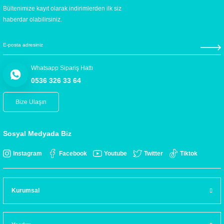
Bültenimize kayıt olarak indirimlerden ilk siz
haberdar olabilirsiniz.
Whatsapp Sipariş Hattı
0536 326 33 64
Bize Ulaşın
Sosyal Medyada Biz
Instagram
Facebook
Youtube
Twitter
Tiktok
Kurumsal