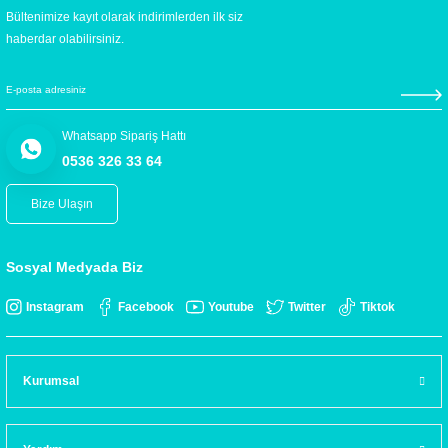
Bültenimize kayıt olarak indirimlerden ilk siz
haberdar olabilirsiniz.
Whatsapp Sipariş Hattı
0536 326 33 64
Bize Ulaşın
Sosyal Medyada Biz
Instagram
Facebook
Youtube
Twitter
Tiktok
Kurumsal