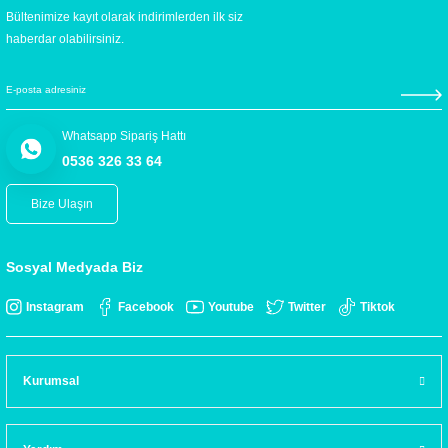
Bültenimize kayıt olarak indirimlerden ilk siz
haberdar olabilirsiniz.
Whatsapp Sipariş Hattı
0536 326 33 64
Bize Ulaşın
Sosyal Medyada Biz
Instagram
Facebook
Youtube
Twitter
Tiktok
Kurumsal