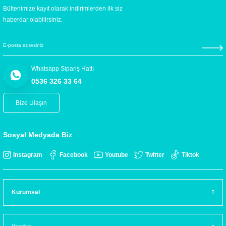
Bültenimize kayıt olarak indirimlerden ilk siz
haberdar olabilirsiniz.
Whatsapp Sipariş Hattı
0536 326 33 64
Bize Ulaşın
Sosyal Medyada Biz
Instagram
Facebook
Youtube
Twitter
Tiktok
Kurumsal