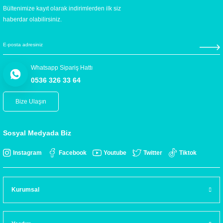
Bültenimize kayıt olarak indirimlerden ilk siz
haberdar olabilirsiniz.
Whatsapp Sipariş Hattı
0536 326 33 64
Bize Ulaşın
Sosyal Medyada Biz
Instagram
Facebook
Youtube
Twitter
Tiktok
Kurumsal