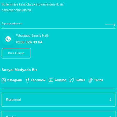
Bültenimize kayıt olarak indirimlerden ilk siz
haberdar olabilirsiniz.
Whatsapp Sipariş Hattı
0536 326 33 64
Bize Ulaşın
Sosyal Medyada Biz
Instagram
Facebook
Youtube
Twitter
Tiktok
Kurumsal