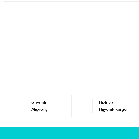
Güvenli
Hızlı ve
Alışveriş
Hijyenik Kargo