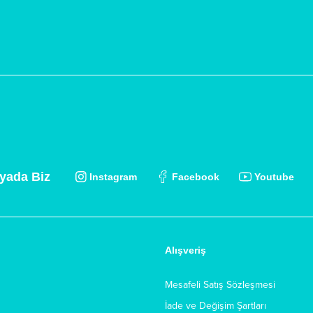
yada Biz
Instagram
Facebook
Youtube
Alışveriş
Mesafeli Satış Sözleşmesi
İade ve Değişim Şartları