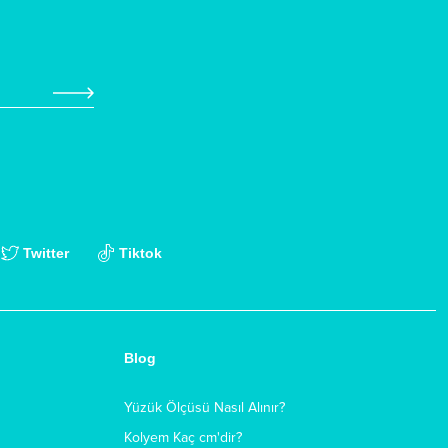
Twitter
Tiktok
Blog
Yüzük Ölçüsü Nasıl Alınır?
Kolyem Kaç cm'dir?