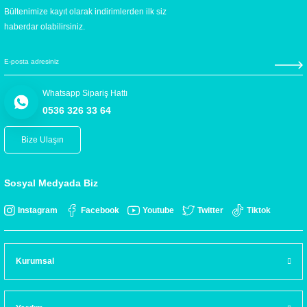
Bültenimize kayıt olarak indirimlerden ilk siz
haberdar olabilirsiniz.
Whatsapp Sipariş Hattı
0536 326 33 64
Bize Ulaşın
Sosyal Medyada Biz
Instagram
Facebook
Youtube
Twitter
Tiktok
Kurumsal