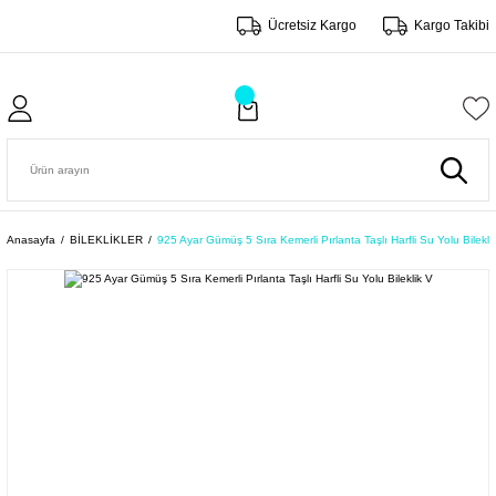
Ücretsiz Kargo
Kargo Takibi
Anasayfa
BİLEKLİKLER
925 Ayar Gümüş 5 Sıra Kemerli Pırlanta Taşlı Harfli Su Yolu Bilekli