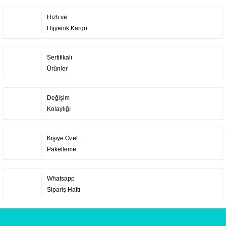
Hızlı ve
Hijyenik Kargo
Sertifikalı
Ürünler
Değişim
Kolaylığı
Kişiye Özel
Paketleme
Whatsapp
Sipariş Hattı