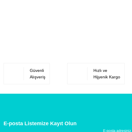
Güvenli
Hızlı ve
Alışveriş
Hijyenik Kargo
E-posta Listemize Kayıt Olun