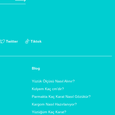
Twitter
Tiktok
Blog
Yüzük Ölçüsü Nasıl Alınır?
Kolyem Kaç cm'dir?
Parmakta Kaç Karat Nasıl Gözükür?
Kargom Nasıl Hazırlanıyor?
Yüzüğüm Kaç Karat?