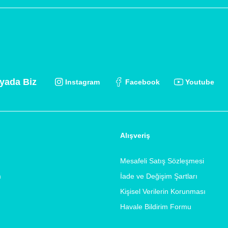
yada Biz
Instagram
Facebook
Youtube
Alışveriş
Mesafeli Satış Sözleşmesi
m
İade ve Değişim Şartları
Kişisel Verilerin Korunması
Havale Bildirim Formu