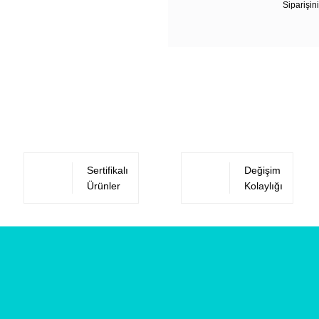
Siparişini
Sertifikalı
Değişim
Ürünler
Kolaylığı