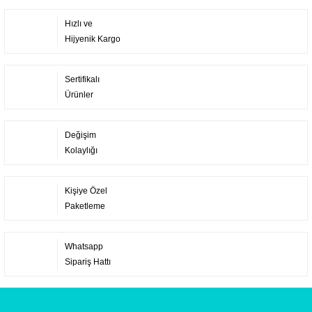
Hızlı ve
Hijyenik Kargo
Sertifikalı
Ürünler
Değişim
Kolaylığı
Kişiye Özel
Paketleme
Whatsapp
Sipariş Hattı