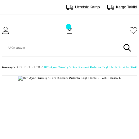
Ücretsiz Kargo
Kargo Takibi
Anasayfa
BİLEKLİKLER
925 Ayar Gümüş 5 Sıra Kemerli Pırlanta Taşlı Harfli Su Yolu Bilekli